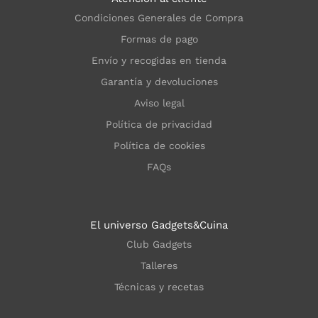
Condiciones Generales de Compra
Formas de pago
Envío y recogidas en tienda
Garantía y devoluciones
Aviso legal
Política de privacidad
Política de cookies
FAQs
El universo Gadgets&Cuina
Club Gadgets
Talleres
Técnicas y recetas