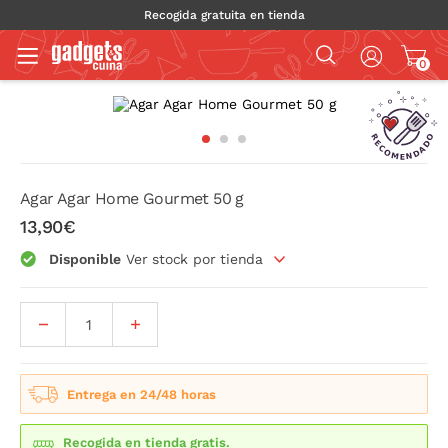
Recogida gratuita en tienda
0
Agar Agar Home Gourmet 50 g
13,90€
Disponible
Ver stock por tienda
Entrega en 24/48 horas
Recogida en tienda gratis.