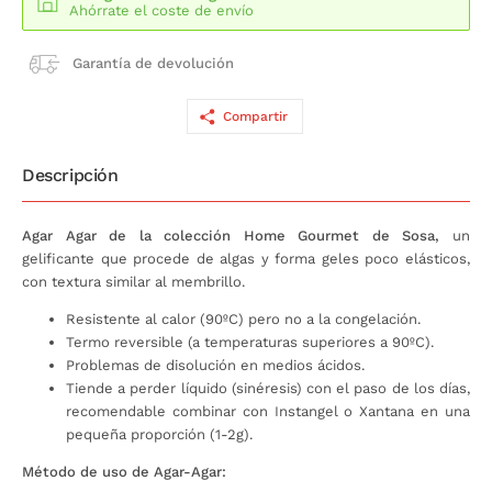
Ahórrate el coste de envío
Garantía de devolución
Compartir
Descripción
Agar Agar de la colección Home Gourmet de Sosa,
un
gelificante que procede de algas y forma geles poco elásticos,
con textura similar al membrillo.
Resistente al calor (90ºC) pero no a la congelación.
Termo reversible (a temperaturas superiores a 90ºC).
Problemas de disolución en medios ácidos.
Tiende a perder líquido (sinéresis) con el paso de los días,
recomendable combinar con Instangel o Xantana en una
pequeña proporción (1-2g).
Método de uso de Agar-Agar: