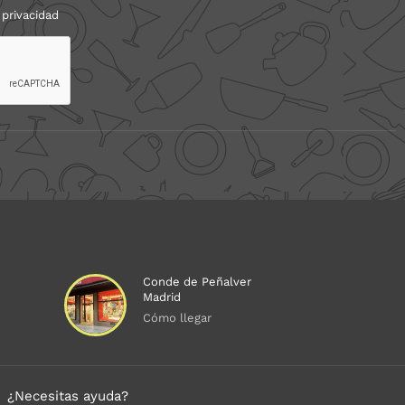
 privacidad
Conde de Peñalver
Madrid
Cómo llegar
¿Necesitas ayuda?