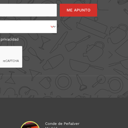
 privacidad
Conde de Peñalver