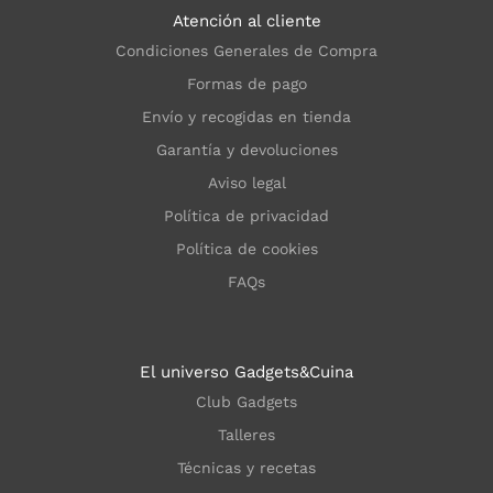
Atención al cliente
Condiciones Generales de Compra
Formas de pago
Envío y recogidas en tienda
Garantía y devoluciones
Aviso legal
Política de privacidad
Política de cookies
FAQs
El universo Gadgets&Cuina
Club Gadgets
Talleres
Técnicas y recetas