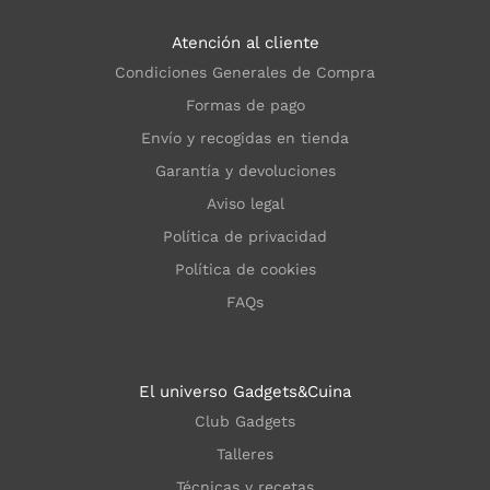
Atención al cliente
Condiciones Generales de Compra
Formas de pago
Envío y recogidas en tienda
Garantía y devoluciones
Aviso legal
Política de privacidad
Política de cookies
FAQs
El universo Gadgets&Cuina
Club Gadgets
Talleres
Técnicas y recetas