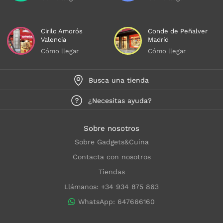
Cirilo Amorós
Conde de Peñalver
Valencia
Madrid
Cómo llegar
Cómo llegar
Busca una tienda
¿Necesitas ayuda?
Sobre nosotros
Sobre Gadgets&Cuina
Contacta con nosotros
Tiendas
Llámanos: +34 934 875 863
WhatsApp: 647666160