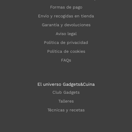
Formas de pago
Envío y recogidas en tienda
Garantía y devoluciones
Aviso legal
Política de privacidad
Política de cookies
FAQs
El universo Gadgets&Cuina
Club Gadgets
Talleres
Técnicas y recetas