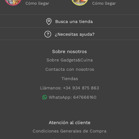
Cómo llegar
Cómo llegar
Busca una tienda
¿Necesitas ayuda?
Sobre nosotros
Sobre Gadgets&Cuina
Contacta con nosotros
Tiendas
Llámanos: +34 934 875 863
WhatsApp: 647666160
Atención al cliente
Condiciones Generales de Compra