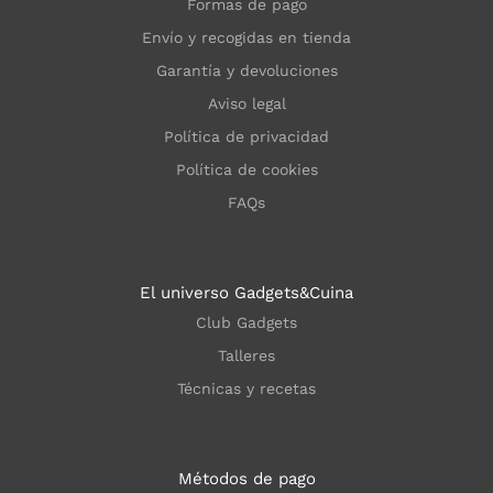
Formas de pago
Envío y recogidas en tienda
Garantía y devoluciones
Aviso legal
Política de privacidad
Política de cookies
FAQs
El universo Gadgets&Cuina
Club Gadgets
Talleres
Técnicas y recetas
Métodos de pago