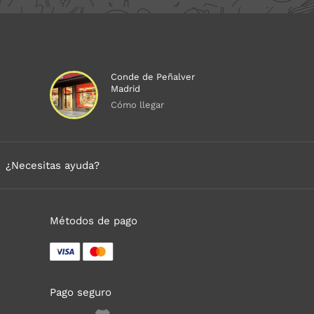
Conde de Peñalver
Madrid
Cómo llegar
¿Necesitas ayuda?
Métodos de pago
Pago seguro