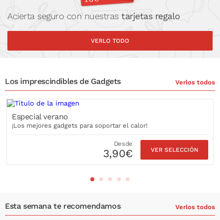
Acierta seguro con nuestras
tarjetas regalo
VERLO TODO
Los imprescindibles de Gadgets
Verlos todos
Especial verano
¡Los mejores gadgets para soportar el calor!
Desde
VER SELECCIÓN
3,90€
Esta semana te recomendamos
Verlos todos