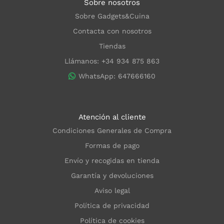
Sobre nosotros
Sobre Gadgets&Cuina
Contacta con nosotros
Tiendas
Llámanos: +34 934 875 863
WhatsApp: 647666160
Atención al cliente
Condiciones Generales de Compra
Formas de pago
Envío y recogidas en tienda
Garantía y devoluciones
Aviso legal
Política de privacidad
Política de cookies