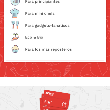
Para principiantes
Para mini chefs
Para gadgets-fanáticos
Eco & Bio
Para los más reposteros