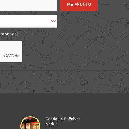
 privacidad
Conde de Peñalver
Madrid