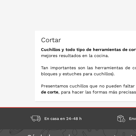
PO
Cortar
Cuchillos y todo tipo de herramientas de cor
mejores resultados en la cocina.
Tan importantes son las herramientas de 
bloques y estuches para cuchillos).
Presentamos cuchillos que no pueden faltar 
de corte
, para hacer las formas más precisas
En casa en 24-48 h
Env