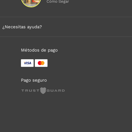
Cómo llegar
¿Necesitas ayuda?
Métodos de pago
Pago seguro