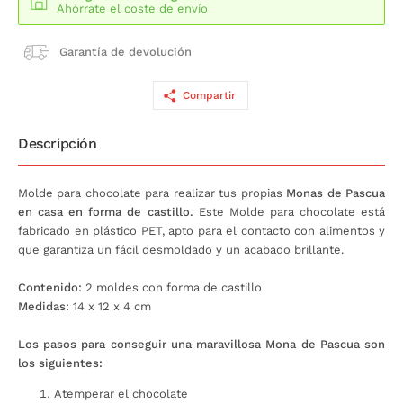
Ahórrate el coste de envío
Garantía de devolución
Compartir
Descripción
Molde para chocolate para realizar tus propias
Monas de Pascua
en casa en forma de castillo.
Este Molde para chocolate está
fabricado en plástico PET, apto para el contacto con alimentos y
que garantiza un fácil desmoldado y un acabado brillante.
Contenido:
2 moldes con forma de castillo
Medidas:
14 x 12 x 4 cm
Los pasos para conseguir una maravillosa Mona de Pascua son
los siguientes:
Atemperar el chocolate