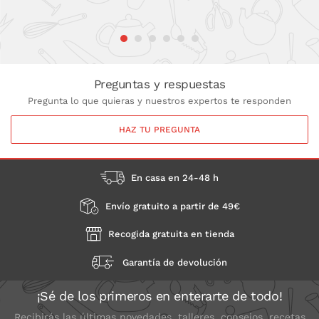
Preguntas y respuestas
Pregunta lo que quieras y nuestros expertos te responden
HAZ TU PREGUNTA
En casa en 24-48 h
Envío gratuito a partir de 49€
Recogida gratuita en tienda
Garantía de devolución
¡Sé de los primeros en enterarte de todo!
Recibirás las últimas novedades, talleres, consejos, recetas