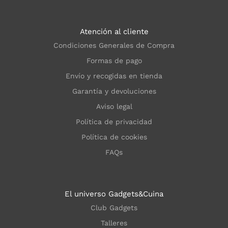
Atención al cliente
Condiciones Generales de Compra
Formas de pago
Envío y recogidas en tienda
Garantía y devoluciones
Aviso legal
Política de privacidad
Política de cookies
FAQs
El universo Gadgets&Cuina
Club Gadgets
Talleres