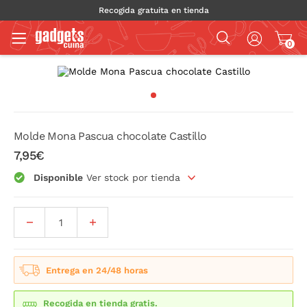
Recogida gratuita en tienda
0
Molde Mona Pascua chocolate Castillo
7,95€
Disponible
Ver stock por tienda
Entrega en 24/48 horas
Recogida en tienda gratis.