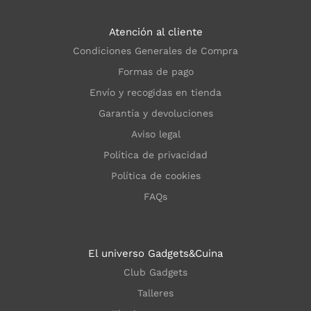
Atención al cliente
Condiciones Generales de Compra
Formas de pago
Envío y recogidas en tienda
Garantía y devoluciones
Aviso legal
Política de privacidad
Política de cookies
FAQs
El universo Gadgets&Cuina
Club Gadgets
Talleres