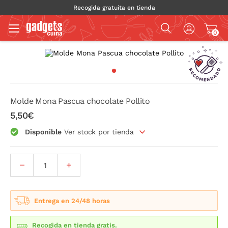
Recogida gratuita en tienda
0
Molde Mona Pascua chocolate Pollito
5,50€
Disponible
Ver stock por tienda
Entrega en 24/48 horas
Recogida en tienda gratis.