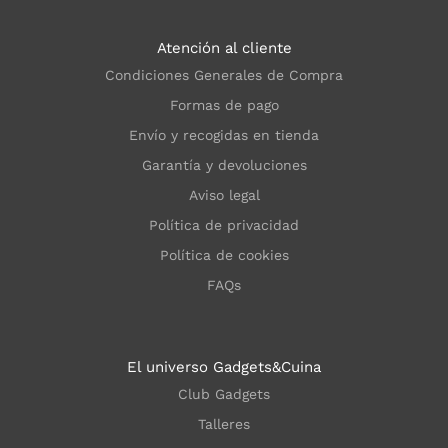
Atención al cliente
Condiciones Generales de Compra
Formas de pago
Envío y recogidas en tienda
Garantía y devoluciones
Aviso legal
Política de privacidad
Política de cookies
FAQs
El universo Gadgets&Cuina
Club Gadgets
Talleres