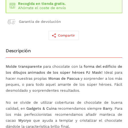
Recogida en tienda gratis.
Ahórrate el coste de envío
Garantía de devolución
Compartir
Descripción
Molde transparente
para chocolate con la
forma del edificio de
los dibujos animados de los súper héroes PJ Mask!
Ideal para
hacer nuestras propias
Monas de Pascua
y sorprender a los más
peques, o para todo aquel amante de los súper héroes. Fácil
desmoldado y sorprendentes resultados.
No se olvide de utilizar coberturas de chocolate de buena
calidad, en
Gadgets & Cuina
recomendamos siempre
Barry
. Para
los más perfeccionistas recomendamos añadir manteca de
cacao
Mycryo
que ayuda a templar y cristalizar el chocolate
dándole la característica brillo final.