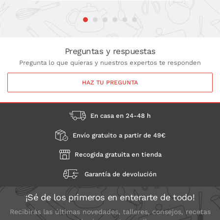
Preguntas y respuestas
Pregunta lo que quieras y nuestros expertos te responden
HAZ TU PREGUNTA
En casa en 24-48 h
Envío gratuito a partir de 49€
Recogida gratuita en tienda
Garantía de devolución
¡Sé de los primeros en enterarte de todo!
Recibirás las últimas novedades, talleres, consejos, recetas