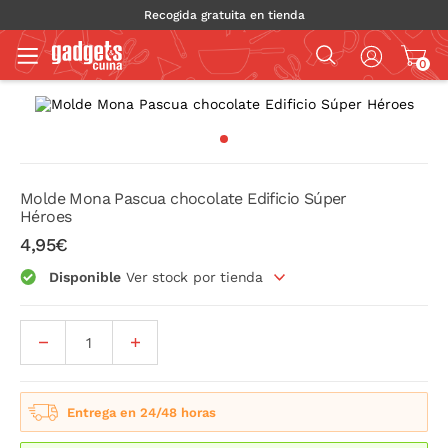
Recogida gratuita en tienda
0
Molde Mona Pascua chocolate Edificio Súper
Héroes
4,95€
Disponible
Ver stock por tienda
Entrega en 24/48 horas