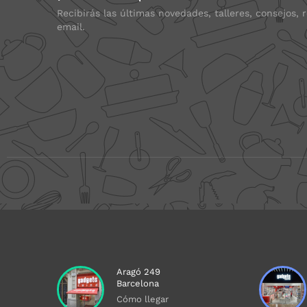
Recibirás las últimas novedades, talleres, consejos, 
email.
Aragó 249
Barcelona
Cómo llegar