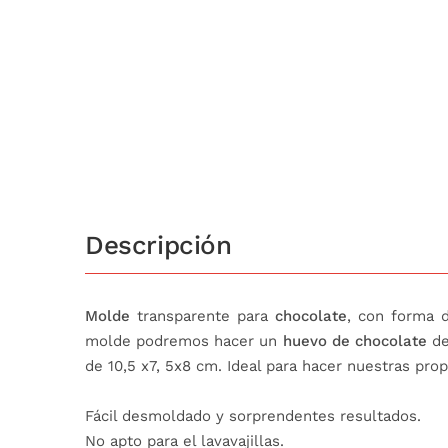
Descripción
Molde
transparente para
chocolate
, con forma
molde podremos hacer un
huevo de chocolate
de
de 10,5 x7, 5x8 cm. Ideal para hacer nuestras pro
Fácil desmoldado y sorprendentes resultados.
No apto para el lavavajillas.