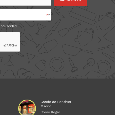
 privacidad
Conde de Peñalver
Madrid
Cómo llegar