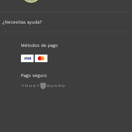
¿Necesitas ayuda?
Métodos de pago
Pago seguro