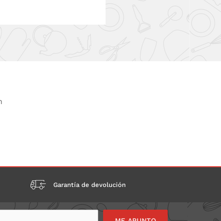
n
Garantía de devolución