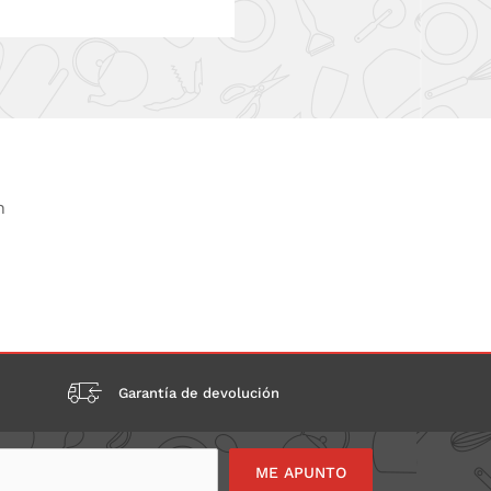
n
Garantía de devolución