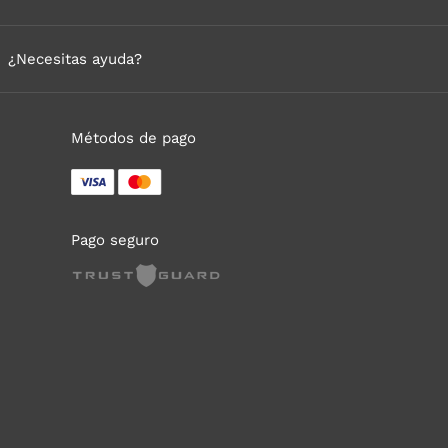
¿Necesitas ayuda?
Métodos de pago
Pago seguro