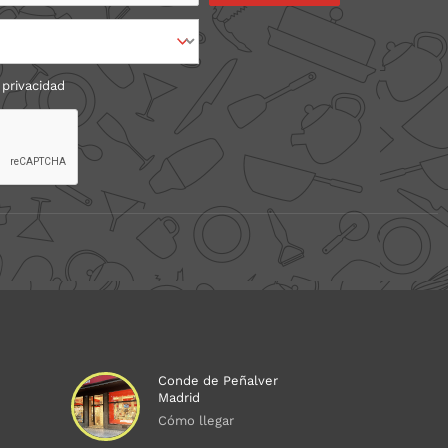
 privacidad
Conde de Peñalver
Madrid
Cómo llegar