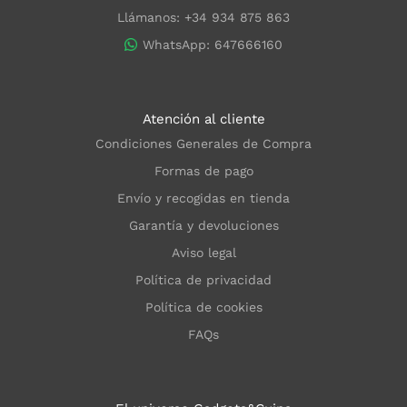
Llámanos: +34 934 875 863
WhatsApp: 647666160
Atención al cliente
Condiciones Generales de Compra
Formas de pago
Envío y recogidas en tienda
Garantía y devoluciones
Aviso legal
Política de privacidad
Política de cookies
FAQs