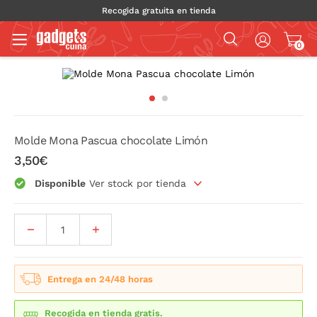
Recogida gratuita en tienda
0
Molde Mona Pascua chocolate Limón
3,50€
Disponible
Ver stock por tienda
Entrega en 24/48 horas
Recogida en tienda gratis.