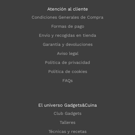
Atención al cliente
Condiciones Generales de Compra
Formas de pago
Envío y recogidas en tienda
Garantía y devoluciones
Aviso legal
Política de privacidad
Política de cookies
FAQs
El universo Gadgets&Cuina
Club Gadgets
Talleres
Técnicas y recetas