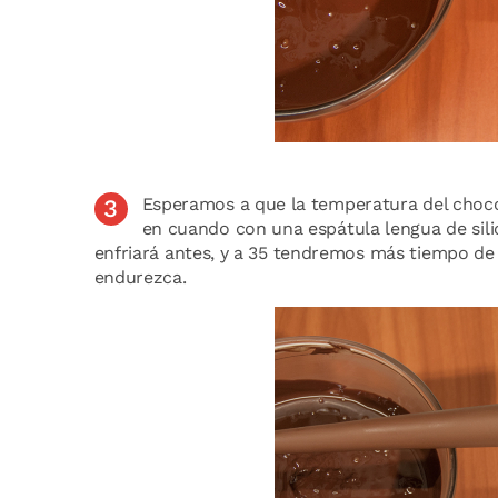
Esperamos a que la temperatura del choco
en cuando con una espátula lengua de sili
enfriará antes, y a 35 tendremos más tiempo de 
endurezca.