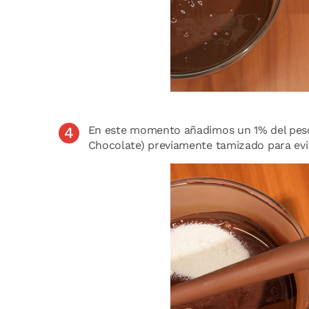
En este momento añadimos un 1% del pes
Chocolate) previamente tamizado para evi