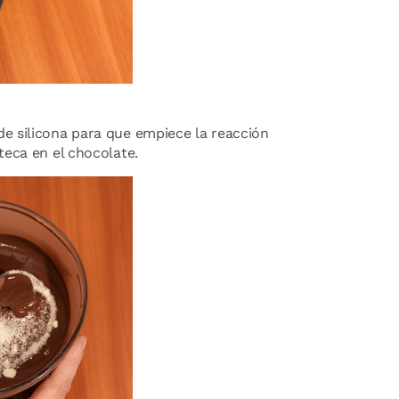
e silicona para que empiece la reacción
teca en el chocolate.