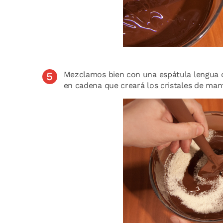
Mezclamos bien con una espátula lengua d
en cadena que creará los cristales de man