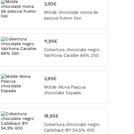
3,50€
Molde chocolate mona de
pascua huevo liso
11,95€
Cobertura chocolate negro
Valrhona Caraibe 66% 250
3,95€
Molde Mona Pascua
chocolate Espada
19,95€
Cobertura chocolate negro
Callebaut 811 54,5% 400