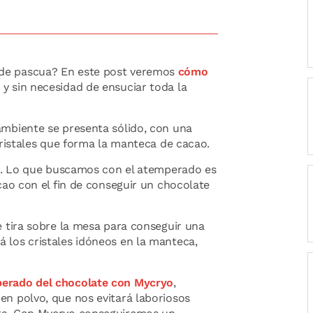
de pascua? En este post veremos
cómo
y sin necesidad de ensuciar toda la
ambiente se presenta sólido, con una
cristales que forma la manteca de cacao.
pen. Lo que buscamos con el atemperado es
cao con el fin de conseguir un chocolate
e tira sobre la mesa para conseguir una
 los cristales idóneos en la manteca,
erado del chocolate con Mycryo
,
en polvo, que nos evitará laboriosos