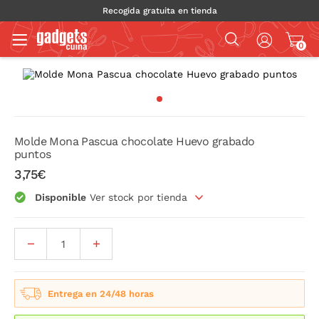
Recogida gratuita en tienda
0
Molde Mona Pascua chocolate Huevo grabado
puntos
3,75€
Disponible
Ver stock por tienda
Entrega en 24/48 horas