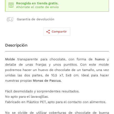
Recogida en tienda gratis.
Ahórrate el coste de envío
Garantía de devolución
Compartir
Descripción
Molde
transparente para chocolate, con forma de
huevo
y
detalle de unas franjas y unos puntitos. Con este molde
podremos hacer un huevo de chocolate de un tamaño, una vez
unidas las dos partes, de 10,5 x7, 5x8 cm. Ideal para hacer
nuestras propias
Monas de Pascua
.
Fácil desmoldado y sorprendentes resultados.
No apto para el lavavajillas.
Fabricado en Plástico PET, apto para el contacto con alimentos.
No se olvide de utilizar coberturas de chocolate de buena