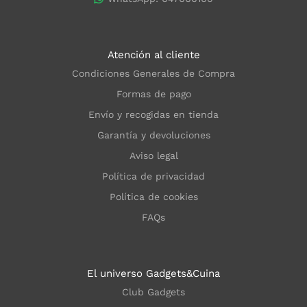
Atención al cliente
Condiciones Generales de Compra
Formas de pago
Envío y recogidas en tienda
Garantía y devoluciones
Aviso legal
Política de privacidad
Política de cookies
FAQs
El universo Gadgets&Cuina
Club Gadgets