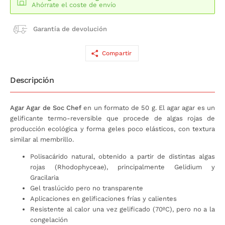
Ahórrate el coste de envío
Garantía de devolución
Compartir
Descripción
Agar Agar de Soc Chef
en un formato de 50 g. El agar agar es un
gelificante termo-reversible que procede de algas rojas de
producción ecológica y forma geles poco elásticos, con textura
similar al membrillo.
Polisacárido natural, obtenido a partir de distintas algas
rojas (Rhodophyceae), principalmente Gelidium y
Gracilaria
Gel traslúcido pero no transparente
Aplicaciones en gelificaciones frías y calientes
Resistente al calor una vez gelificado (70ºC), pero no a la
congelación