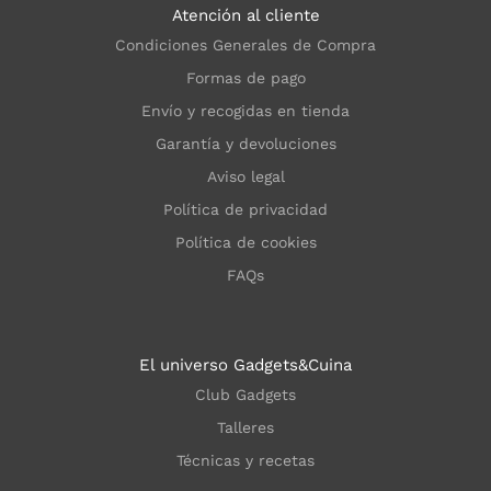
Atención al cliente
Condiciones Generales de Compra
Formas de pago
Envío y recogidas en tienda
Garantía y devoluciones
Aviso legal
Política de privacidad
Política de cookies
FAQs
El universo Gadgets&Cuina
Club Gadgets
Talleres
Técnicas y recetas