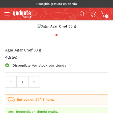
Recogida gratuita en tienda
0
Agar Agar Chef 50 g
4,95€
Disponible
Ver stock por tienda
Entrega en 24/48 horas
Recogida en tienda gratis.