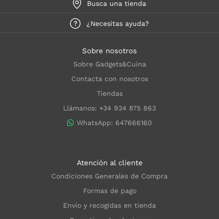
Busca una tienda
¿Necesitas ayuda?
Sobre nosotros
Sobre Gadgets&Cuina
Contacta con nosotros
Tiendas
Llámanos: +34 934 875 863
WhatsApp: 647666160
Atención al cliente
Condiciones Generales de Compra
Formas de pago
Envío y recogidas en tienda