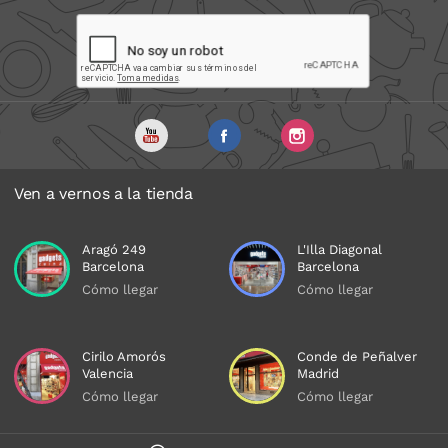
Ven a vernos a la tienda
Aragó 249
L'Illa Diagonal
Barcelona
Barcelona
Cómo llegar
Cómo llegar
Cirilo Amorós
Conde de Peñalver
Valencia
Madrid
Cómo llegar
Cómo llegar