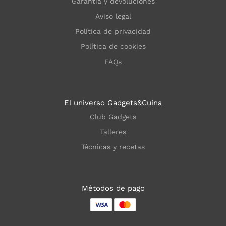
Garantía y devoluciones
Aviso legal
Política de privacidad
Política de cookies
FAQs
El universo Gadgets&Cuina
Club Gadgets
Talleres
Técnicas y recetas
Métodos de pago