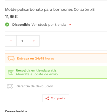
Molde policarbonato para bombones Corazón x8
11,95€
Disponible
Ver stock por tienda
Entrega en 24/48 horas
Recogida en tienda gratis.
Ahórrate el coste de envío
Garantía de devolución
Compartir
Descripción