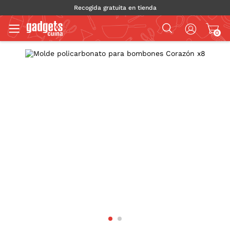
Recogida gratuita en tienda
0