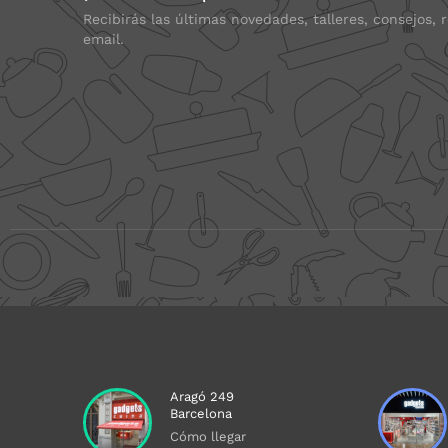
Recibirás las últimas novedades, talleres, consejos, 
email.
Aragó 249
Barcelona
Cómo llegar