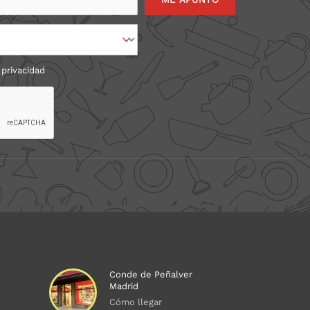
 privacidad
Conde de Peñalver
Madrid
Cómo llegar