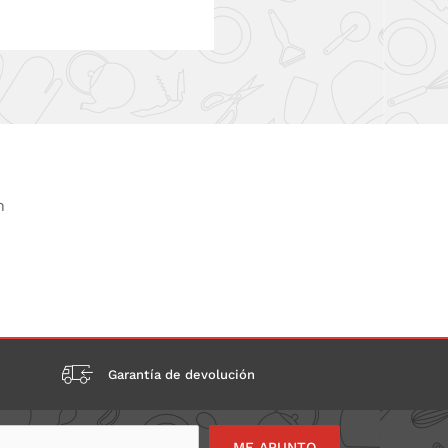
n
Garantía de devolución