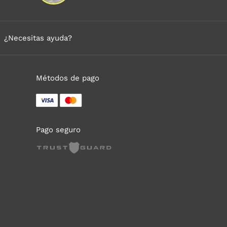
¿Necesitas ayuda?
Métodos de pago
Pago seguro