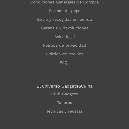
Condiciones Generales de Compra
Formas de pago
Envío y recogidas en tienda
Garantía y devoluciones
Aviso legal
Política de privacidad
Política de cookies
FAQs
El universo Gadgets&Cuina
Club Gadgets
Talleres
Técnicas y recetas