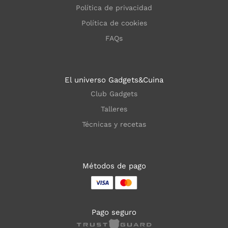
Política de privacidad
Política de cookies
FAQs
El universo Gadgets&Cuina
Club Gadgets
Talleres
Técnicas y recetas
Métodos de pago
Pago seguro