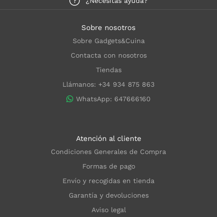
¿Necesitas ayuda?
Sobre nosotros
Sobre Gadgets&Cuina
Contacta con nosotros
Tiendas
Llámanos: +34 934 875 863
WhatsApp: 647666160
Atención al cliente
Condiciones Generales de Compra
Formas de pago
Envío y recogidas en tienda
Garantía y devoluciones
Aviso legal