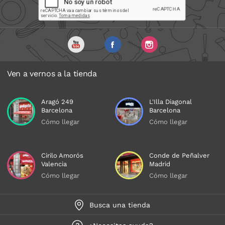
Ven a vernos a la tienda
Aragó 249
L'Illa Diagonal
Barcelona
Barcelona
Cómo llegar
Cómo llegar
Cirilo Amorós
Conde de Peñalver
Valencia
Madrid
Cómo llegar
Cómo llegar
Busca una tienda