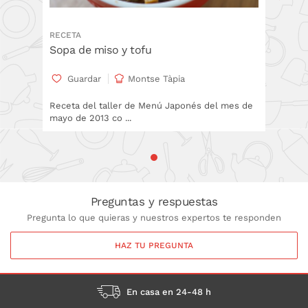
RECETA
Sopa de miso y tofu
Guardar
Montse Tàpia
Receta del taller de Menú Japonés del mes de
mayo de 2013 co ...
Preguntas y respuestas
Pregunta lo que quieras y nuestros expertos te responden
HAZ TU PREGUNTA
En casa en 24-48 h