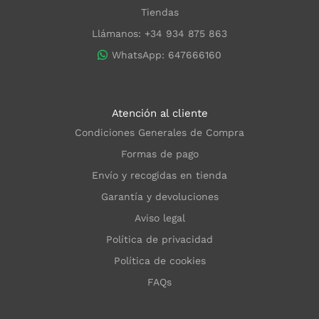
Tiendas
Llámanos: +34 934 875 863
WhatsApp: 647666160
Atención al cliente
Condiciones Generales de Compra
Formas de pago
Envío y recogidas en tienda
Garantía y devoluciones
Aviso legal
Política de privacidad
Política de cookies
FAQs