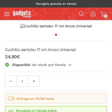
Recogida gratuita en tienda
0
Cuchillo santoku 17 cm Arcos Universal
24,90€
Disponible
Ver stock por tienda
Entrega en 24/48 horas
Recogida en tienda gratis.