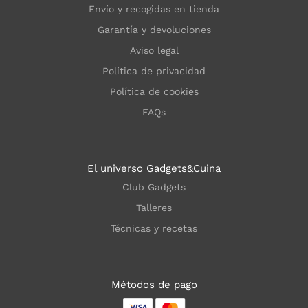
Envío y recogidas en tienda
Garantía y devoluciones
Aviso legal
Política de privacidad
Política de cookies
FAQs
El universo Gadgets&Cuina
Club Gadgets
Talleres
Técnicas y recetas
Métodos de pago