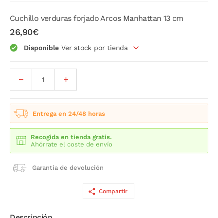
Cuchillo verduras forjado Arcos Manhattan 13 cm
26,90€
Disponible
Ver stock por tienda
Entrega en 24/48 horas
Recogida en tienda gratis.
Ahórrate el coste de envío
Garantía de devolución
Compartir
Descripción