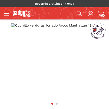
Recogida gratuita en tienda
0