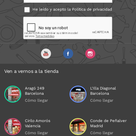
He leído y acepto la
Política de privacidad
Ven a vernos a la tienda
Aragó 249
L'Illa Diagonal
Barcelona
Barcelona
Cómo llegar
Cómo llegar
Cirilo Amorós
Conde de Peñalver
Valencia
Madrid
Cómo llegar
Cómo llegar