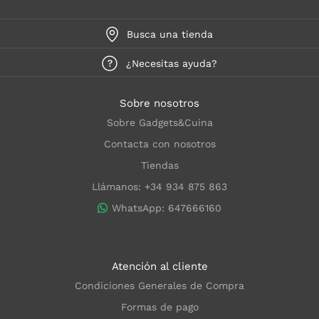
Busca una tienda
¿Necesitas ayuda?
Sobre nosotros
Sobre Gadgets&Cuina
Contacta con nosotros
Tiendas
Llámanos: +34 934 875 863
WhatsApp: 647666160
Atención al cliente
Condiciones Generales de Compra
Formas de pago