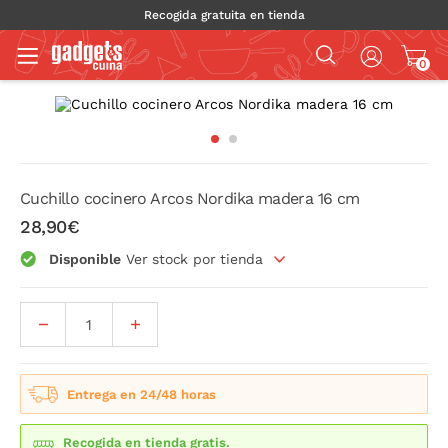
Recogida gratuita en tienda
0
Cuchillo cocinero Arcos Nordika madera 16 cm
28,90€
Disponible
Ver stock por tienda
Entrega en 24/48 horas
Recogida en tienda gratis.