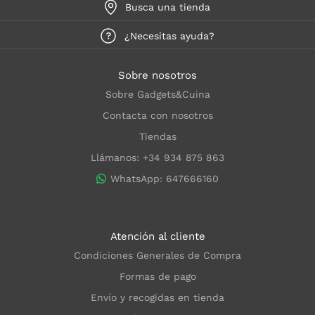
Busca una tienda
¿Necesitas ayuda?
Sobre nosotros
Sobre Gadgets&Cuina
Contacta con nosotros
Tiendas
Llámanos: +34 934 875 863
WhatsApp: 647666160
Atención al cliente
Condiciones Generales de Compra
Formas de pago
Envío y recogidas en tienda