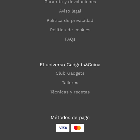
Garantía y devoluciones
Aviso legal
Política de privacidad
Política de cookies
FAQs
El universo Gadgets&Cuina
Club Gadgets
Talleres
Técnicas y recetas
Métodos de pago