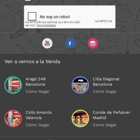
Ven a vernos a la tienda
Aragó 249
L'Illa Diagonal
Barcelona
Barcelona
Cómo llegar
Cómo llegar
Cirilo Amorós
Conde de Peñalver
Valencia
Madrid
Cómo llegar
Cómo llegar