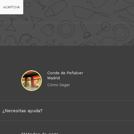
Conde de Peñalver
Madrid
Cómo llegar
¿Necesitas ayuda?