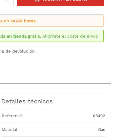
a en 24/48 horas
da en tienda gratis.
Ahórrate el coste de envío
ía de devolución
Detalles técnicos
Referencia
68402
Material
Gas