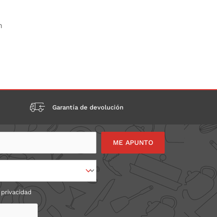
n
Garantía de devolución
 privacidad