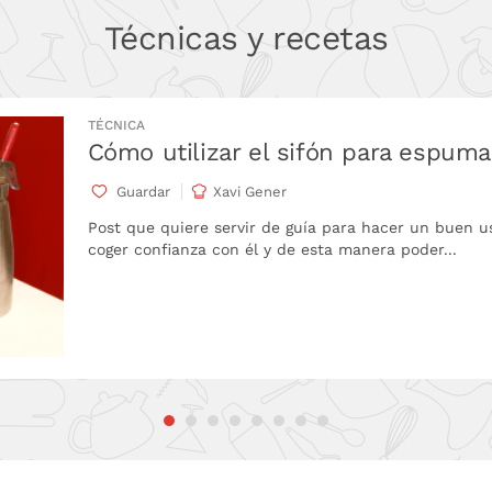
Técnicas y recetas
TÉCNICA
Cómo utilizar el sifón para espuma
Guardar
Xavi Gener
Post que quiere servir de guía para hacer un buen u
coger confianza con él y de esta manera poder...