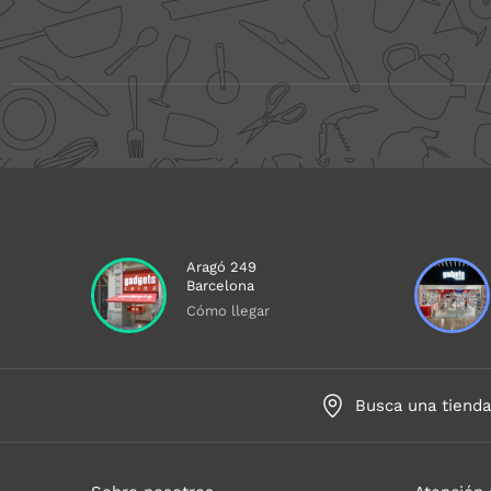
Aragó 249
Barcelona
Cómo llegar
Busca una tiend