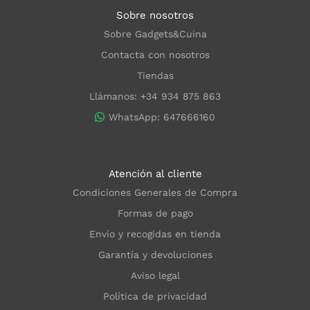
Sobre nosotros
Sobre Gadgets&Cuina
Contacta con nosotros
Tiendas
Llámanos: +34 934 875 863
WhatsApp: 647666160
Atención al cliente
Condiciones Generales de Compra
Formas de pago
Envío y recogidas en tienda
Garantía y devoluciones
Aviso legal
Política de privacidad