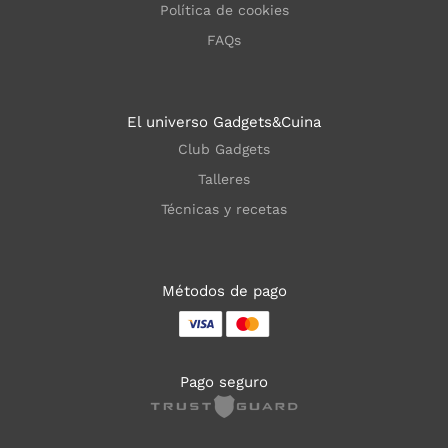
Política de cookies
FAQs
El universo Gadgets&Cuina
Club Gadgets
Talleres
Técnicas y recetas
Métodos de pago
Pago seguro