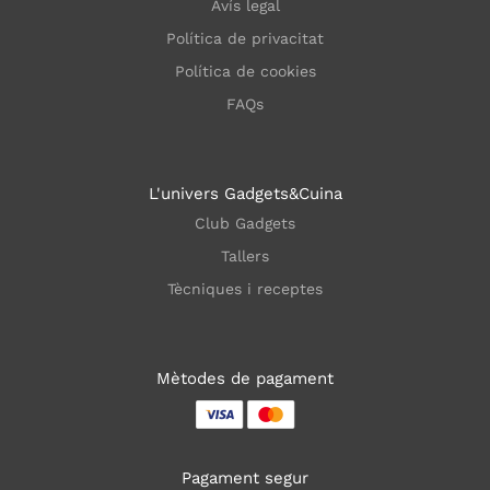
Avís legal
Política de privacitat
Política de cookies
FAQs
L'univers Gadgets&Cuina
Club Gadgets
Tallers
Tècniques i receptes
Mètodes de pagament
Pagament segur