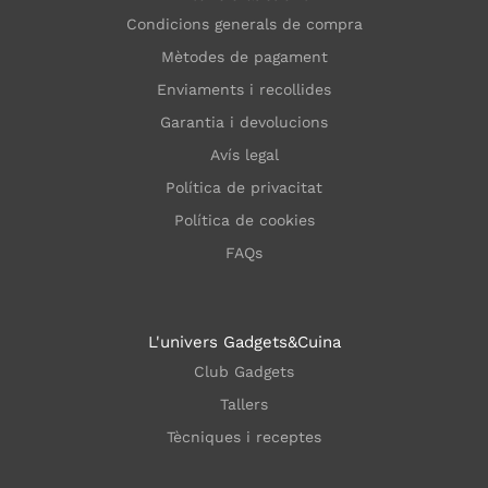
Condicions generals de compra
Mètodes de pagament
Enviaments i recollides
Garantia i devolucions
Avís legal
Política de privacitat
Política de cookies
FAQs
L'univers Gadgets&Cuina
Club Gadgets
Tallers
Tècniques i receptes