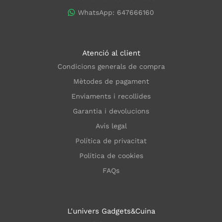
WhatsApp: 647666160
Atenció al client
Condicions generals de compra
Mètodes de pagament
Enviaments i recollides
Garantia i devolucions
Avís legal
Política de privacitat
Política de cookies
FAQs
L'univers Gadgets&Cuina