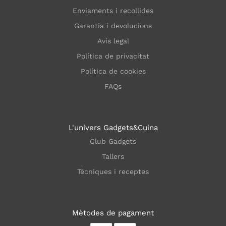
Enviaments i recollides
Garantia i devolucions
Avís legal
Política de privacitat
Política de cookies
FAQs
L'univers Gadgets&Cuina
Club Gadgets
Tallers
Tècniques i receptes
Mètodes de pagament