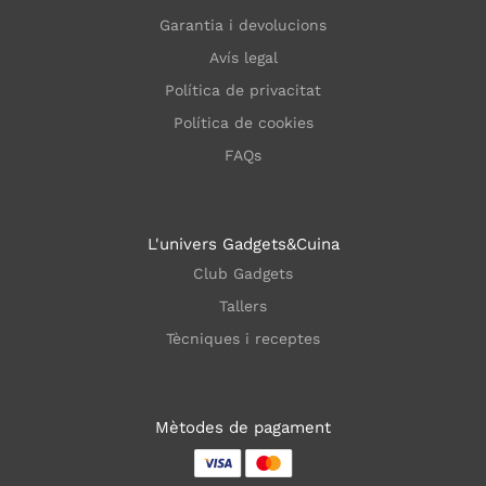
Garantia i devolucions
Avís legal
Política de privacitat
Política de cookies
FAQs
L'univers Gadgets&Cuina
Club Gadgets
Tallers
Tècniques i receptes
Mètodes de pagament