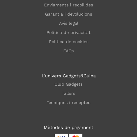
Enviaments i recollides
Garantia i devolucions
Avís legal
Política de privacitat
Política de cookies
FAQs
L'univers Gadgets&Cuina
Club Gadgets
Tallers
Tècniques i receptes
Mètodes de pagament