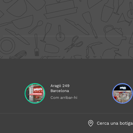
Aragó 249
Barcelona
Com arribar-hi
Cerca una botiga