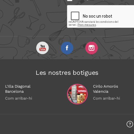
Les nostres botigues
L'Illa Diagonal
Cirilo Amorós
Barcelona
Valencia
Com arribar-hi
Com arribar-hi