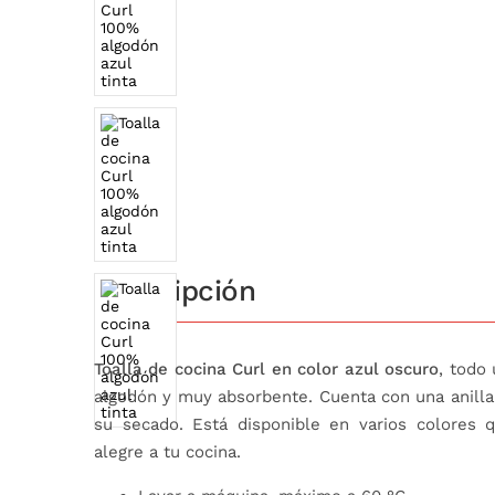
Descripción
Toalla de cocina Curl en color azul oscuro
, todo
algodón y muy absorbente. Cuenta con una anilla 
su secado. Está disponible en varios colores 
alegre a tu cocina.