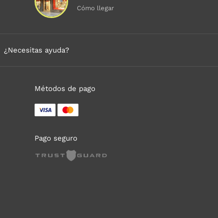
Cómo llegar
¿Necesitas ayuda?
Métodos de pago
Pago seguro