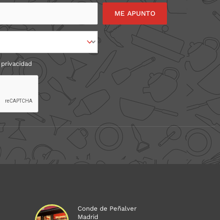
 privacidad
Conde de Peñalver
Madrid