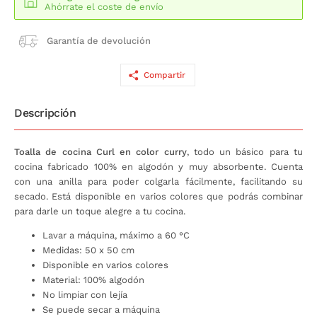
Ahórrate el coste de envío
Garantía de devolución
Compartir
Descripción
Toalla de cocina Curl en color curry
, todo un básico para tu
cocina fabricado 100% en algodón y muy absorbente. Cuenta
con una anilla para poder colgarla fácilmente, facilitando su
secado. Está disponible en varios colores que podrás combinar
para darle un toque alegre a tu cocina.
Lavar a máquina, máximo a 60 °C
Medidas: 50 x 50 cm
Disponible en varios colores
Material: 100% algodón
No limpiar con lejía
Se puede secar a máquina