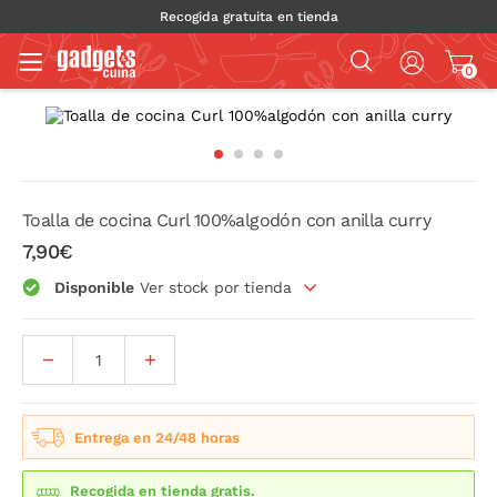
Recogida gratuita en tienda
0
Toalla de cocina Curl 100%algodón con anilla curry
7,90€
Disponible
Ver stock por tienda
Entrega en 24/48 horas
Recogida en tienda gratis.