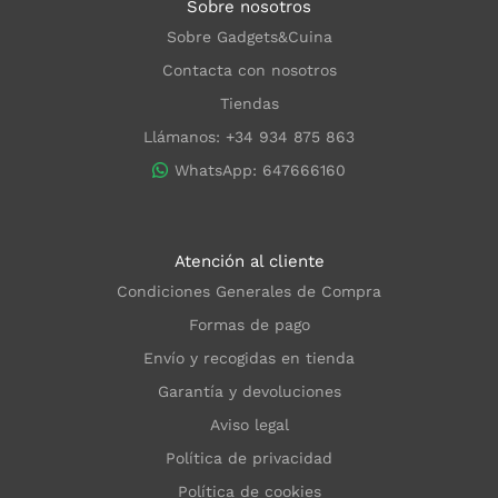
Sobre nosotros
Sobre Gadgets&Cuina
Contacta con nosotros
Tiendas
Llámanos: +34 934 875 863
WhatsApp: 647666160
Atención al cliente
Condiciones Generales de Compra
Formas de pago
Envío y recogidas en tienda
Garantía y devoluciones
Aviso legal
Política de privacidad
Política de cookies