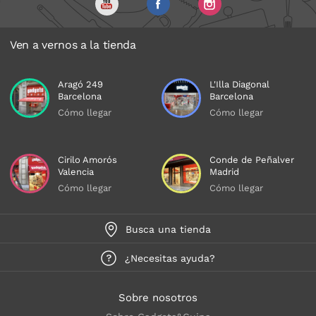
Ven a vernos a la tienda
Aragó 249
L'Illa Diagonal
Barcelona
Barcelona
Cómo llegar
Cómo llegar
Cirilo Amorós
Conde de Peñalver
Valencia
Madrid
Cómo llegar
Cómo llegar
Busca una tienda
¿Necesitas ayuda?
Sobre nosotros