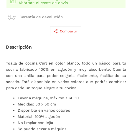
Ahórrate el coste de envío
Garantía de devolución
Compartir
Descripción
Toalla de cocina Curl en color blanco
, todo un básico para tu
cocina fabricado 100% en algodón y muy absorbente. Cuenta
con una anilla para poder colgarla fácilmente, facilitando su
secado. Está disponible en varios colores que podrás combinar
para darle un toque alegre a tu cocina.
Lavar a máquina, máximo a 60 °C
Medidas: 50 x 50 cm
Disponible en varios colores
Material: 100% algodón
No limpiar con lejía
Se puede secar a máquina