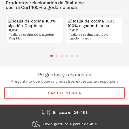
Productos relacionados de Toalla de
cocina Curl 100% algodón blanca
8,90€
7,90€
Toalla de cocina 100% algodón
Toalla de cocina Curl 100%
Coq bleu
algodón blanca
PONLO EN LA CESTA
PONLO EN LA CESTA
Preguntas y respuestas
Pregunta lo que quieras y nuestros expertos te responden
HAZ TU PREGUNTA
En casa en 24-48 h
Envío gratuito a partir de 49€