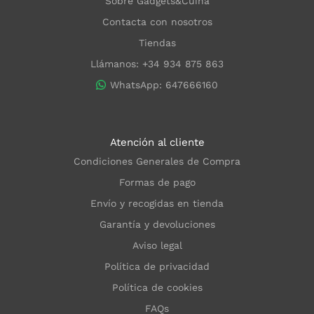
Sobre Gadgets&Cuina
Contacta con nosotros
Tiendas
Llámanos: +34 934 875 863
WhatsApp: 647666160
Atención al cliente
Condiciones Generales de Compra
Formas de pago
Envío y recogidas en tienda
Garantía y devoluciones
Aviso legal
Política de privacidad
Política de cookies
FAQs