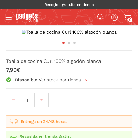
Recogida gratuita en tienda
0
Toalla de cocina Curl 100% algodón blanca
7,90€
Disponible
Ver stock por tienda
Entrega en 24/48 horas
Recogida en tienda gratis.