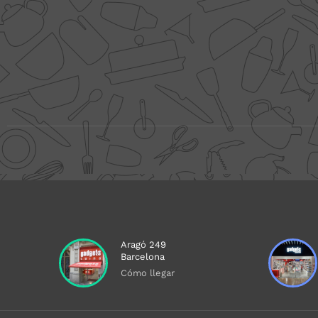
Aragó 249
Barcelona
Cómo llegar