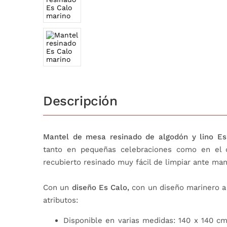
Descripción
Mantel de mesa resinado de algodón y lino Es
tanto en pequeñas celebraciones como en el dí
recubierto resinado muy fácil de limpiar ante man
Con un
diseño Es Calo,
con un diseño marinero a 
atributos:
Disponible en varias medidas: 140 x 140 c