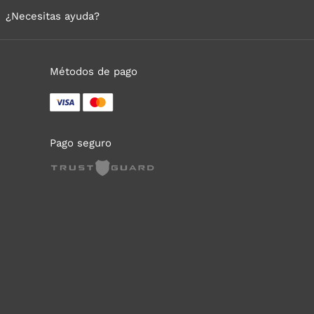
¿Necesitas ayuda?
Métodos de pago
Pago seguro