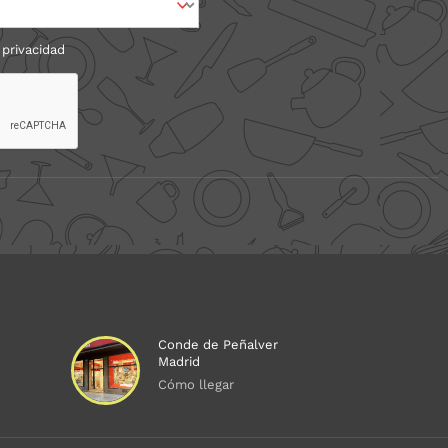
 privacidad
Conde de Peñalver
Madrid
Cómo llegar