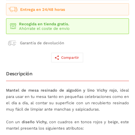
Entrega en 24/48 horas
Recogida en tienda gratis.
Ahórrate el coste de envío
Garantía de devolución
Compartir
Descripción
Mantel de mesa resinado de algodón y lino Vichy rojo
, ideal
para usar en tu mesa tanto en pequeñas celebraciones como en
el día a día, al contar su superficie con un recubierto resinado
muy fácil de limpiar ante manchas y salpicaduras.
Con un
diseño Vichy,
con cuadros en tonos rojos y beige, este
mantel presenta los siguientes atributos: