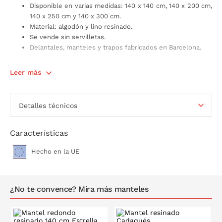
Disponible en varias medidas: 140 x 140 cm, 140 x 200 cm,
140 x 250 cm y 140 x 300 cm.
Material: algodón y lino resinado.
Se vende sin servilletas.
Delantales, manteles y trapos fabricados en Barcelona.
Leer más
Detalles técnicos
Características
Hecho en la UE
¿No te convence? Mira más manteles
140x140
140x250