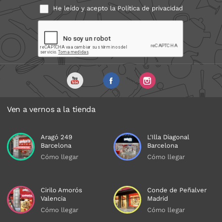
He leído y acepto la
Política de privacidad
Ven a vernos a la tienda
Aragó 249
L'Illa Diagonal
Barcelona
Barcelona
Cómo llegar
Cómo llegar
Cirilo Amorós
Conde de Peñalver
Valencia
Madrid
Cómo llegar
Cómo llegar