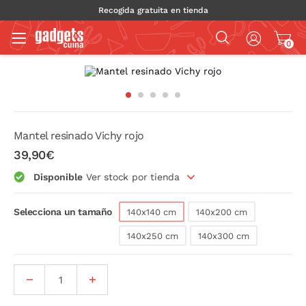
Recogida gratuita en tienda
0
Mantel resinado Vichy rojo
39,90€
Disponible
Ver stock por tienda
Selecciona un tamaño
140x140 cm
140x200 cm
140x250 cm
140x300 cm