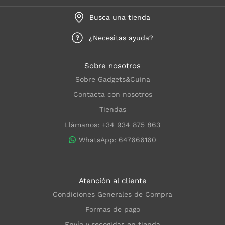
Busca una tienda
¿Necesitas ayuda?
Sobre nosotros
Sobre Gadgets&Cuina
Contacta con nosotros
Tiendas
Llámanos: +34 934 875 863
WhatsApp: 647666160
Atención al cliente
Condiciones Generales de Compra
Formas de pago
Envío y recogidas en tienda