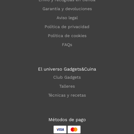
Garantía y devoluciones
Aviso legal
Política de privacidad
Política de cookies
FAQs
El universo Gadgets&Cuina
Club Gadgets
Talleres
Técnicas y recetas
Métodos de pago