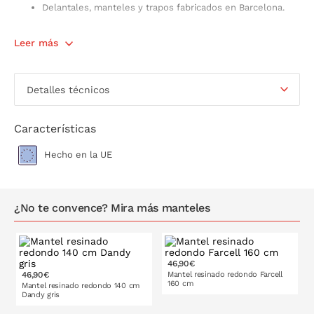
Delantales, manteles y trapos fabricados en Barcelona.
Leer más
Detalles técnicos
Características
Hecho en la UE
¿No te convence? Mira más manteles
46,90€
46,90€
Mantel resinado redondo Farcell
160 cm
Mantel resinado redondo 140 cm
Dandy gris