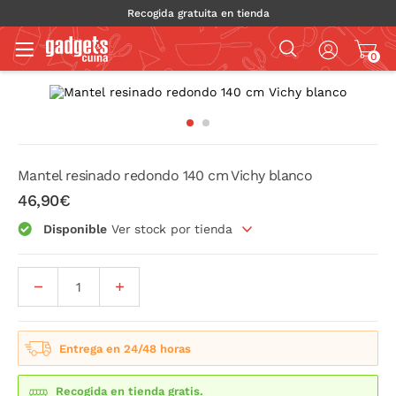
Recogida gratuita en tienda
0
Mantel resinado redondo 140 cm Vichy blanco
46,90€
Disponible
Ver stock por tienda
Entrega en 24/48 horas
Recogida en tienda gratis.