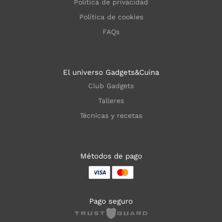
Política de privacidad
Política de cookies
FAQs
El universo Gadgets&Cuina
Club Gadgets
Talleres
Técnicas y recetas
Métodos de pago
Pago seguro