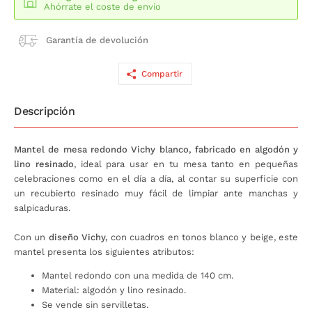
Ahórrate el coste de envío
Garantía de devolución
Compartir
Descripción
Mantel de mesa redondo Vichy blanco, fabricado en algodón y
lino resinado
, ideal para usar en tu mesa tanto en pequeñas
celebraciones como en el día a día, al contar su superficie con
un recubierto resinado muy fácil de limpiar ante manchas y
salpicaduras.
Con un
diseño Vichy,
con cuadros en tonos blanco y beige, este
mantel presenta los siguientes atributos:
Mantel redondo con una medida de 140 cm.
Material: algodón y lino resinado.
Se vende sin servilletas.