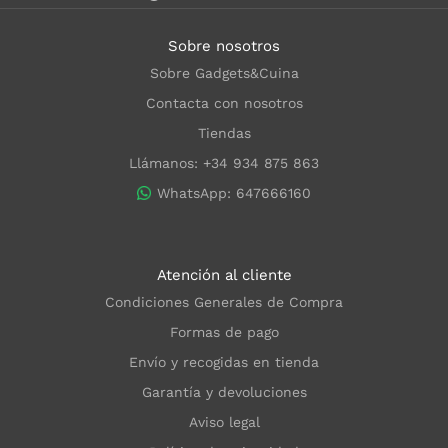
Sobre nosotros
Sobre Gadgets&Cuina
Contacta con nosotros
Tiendas
Llámanos: +34 934 875 863
WhatsApp: 647666160
Atención al cliente
Condiciones Generales de Compra
Formas de pago
Envío y recogidas en tienda
Garantía y devoluciones
Aviso legal