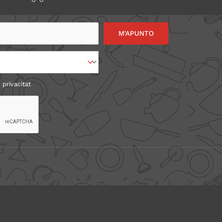
 privacitat