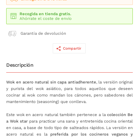
Recogida en tienda gratis.
Ahórrate el coste de envío
Garantía de devolución
Compartir
Descripción
Wok en acero natural sin capa antiadherente
, la versión original
y purista del wok asiático, para todos aquellos que deseen
cocinar al wok como mandan los cánones, pero sabedores del
mantenimiento (seasoning) que conlleva.
Este wok en acero natural también pertenece a la
colección Be
a Wok star
para practicar una sana y entretenida cocina oriental
en casa, a base de todo tipo de salteados rápidos. La versión en
acero natural es la
preferida por los cocineros veganos y