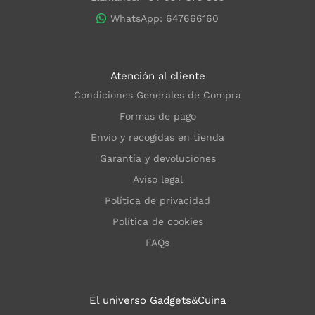
WhatsApp: 647666160
Atención al cliente
Condiciones Generales de Compra
Formas de pago
Envío y recogidas en tienda
Garantía y devoluciones
Aviso legal
Política de privacidad
Política de cookies
FAQs
El universo Gadgets&Cuina