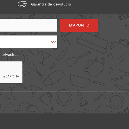
Garantia de devolució
 privacitat