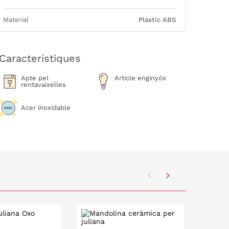
Material
Plàstic ABS
Característiques
Apte pel
Article enginyós
rentavaixelles
Acer inoxidable