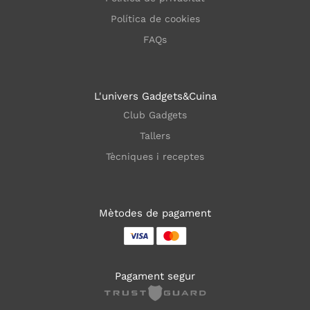
Política de cookies
FAQs
L'univers Gadgets&Cuina
Club Gadgets
Tallers
Tècniques i receptes
Mètodes de pagament
Pagament segur