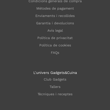
Condicions generals de compra
Mètodes de pagament
Enviaments i recollides
Garantia i devolucions
Avís legal
Política de privacitat
Política de cookies
FAQs
L'univers Gadgets&Cuina
Club Gadgets
Tallers
Tècniques i receptes