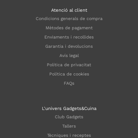
Atenció al client
Condicions generals de compra
Mètodes de pagament
Enviaments i recollides
Garantia i devolucions
Avís legal
Política de privacitat
Política de cookies
FAQs
L'univers Gadgets&Cuina
Club Gadgets
Tallers
Tècniques i receptes