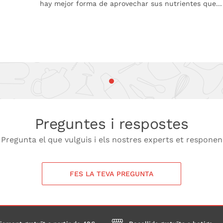
hay mejor forma de aprovechar sus nutrientes que...
Preguntes i respostes
Pregunta el que vulguis i els nostres experts et responen
FES LA TEVA PREGUNTA