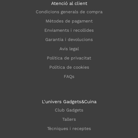
Atenció al client
Condicions generals de compra
Mètodes de pagament
Enviaments i recollides
Garantia i devolucions
Avís legal
Política de privacitat
Política de cookies
FAQs
L'univers Gadgets&Cuina
Club Gadgets
Tallers
Tècniques i receptes