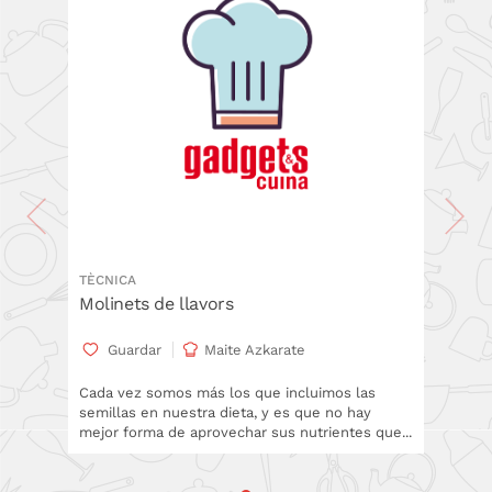
TÈCNICA
Molinets de llavors
Guardar
Maite Azkarate
Cada vez somos más los que incluimos las
semillas en nuestra dieta, y es que no hay
mejor forma de aprovechar sus nutrientes que...